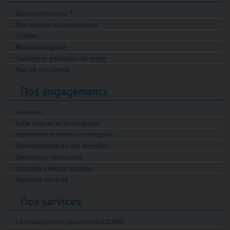
Qui sommes-nous ?
Nos artisans et producteurs
Cookies
Mentions légales
Conditions générales de vente
Avis de nos clients
Nos engagements
Livraison
Colis soignés et écologiques
Fabrication bretonne et française
Confidentialité de vos données
Satisfait ou remboursé
Formulaire de rétractation
Paiement sécurisé
Nos services
Cadeaux/paniers gourmands CE/PRO