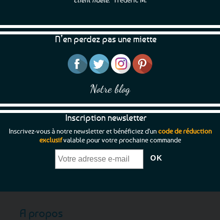
N’en perdez pas une miette
Notre blog
Inscription newsletter
Inscrivez-vous à notre newsletter et bénéficiez d'un
code de réduction
exclusif
valable pour votre prochaine commande
A propos