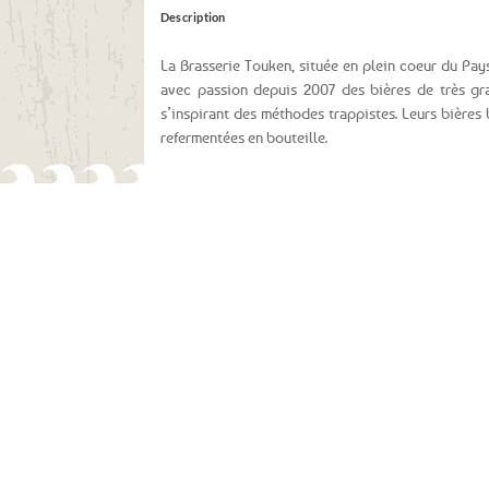
Description
La Brasserie Touken, située en plein coeur du Pay
avec passion depuis 2007 des bières de très g
s’inspirant des méthodes trappistes. Leurs bières 
refermentées en bouteille.