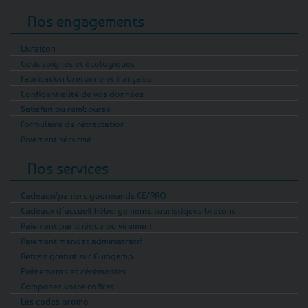
Nos engagements
Livraison
Colis soignés et écologiques
Fabrication bretonne et française
Confidentialité de vos données
Satisfait ou remboursé
Formulaire de rétractation
Paiement sécurisé
Nos services
Cadeaux/paniers gourmands CE/PRO
Cadeaux d’accueil hébergements touristiques bretons
Paiement par chèque ou virement
Paiement mandat administratif
Retrait gratuit sur Guingamp
Evénements et cérémonies
Composez votre coffret
Les codes promo