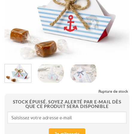
aux
favoris
Rupture de stock
STOCK ÉPUISÉ. SOYEZ ALERTÉ PAR E-MAIL DÈS
QUE CE PRODUIT SERA DISPONIBLE