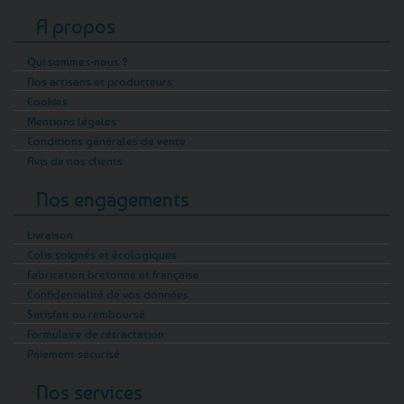
A propos
Qui sommes-nous ?
Nos artisans et producteurs
Cookies
Mentions légales
Conditions générales de vente
Avis de nos clients
Nos engagements
Livraison
Colis soignés et écologiques
Fabrication bretonne et française
Confidentialité de vos données
Satisfait ou remboursé
Formulaire de rétractation
Paiement sécurisé
Nos services