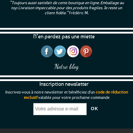
“Toujours aussi satisfait de cette boutique en ligne. Emballage au
top Livraison impeccable pour des produits fragiles. Je reste un
client fidèle.”
Frédéric M.
N’en perdez pas une miette
Notre blog
Inscription newsletter
Inscrivez-vous à notre newsletter et bénéficiez d'un
code de réduction
exclusif
valable pour votre prochaine commande