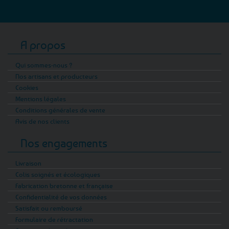
A propos
Qui sommes-nous ?
Nos artisans et producteurs
Cookies
Mentions légales
Conditions générales de vente
Avis de nos clients
Nos engagements
Livraison
Colis soignés et écologiques
Fabrication bretonne et française
Confidentialité de vos données
Satisfait ou remboursé
Formulaire de rétractation