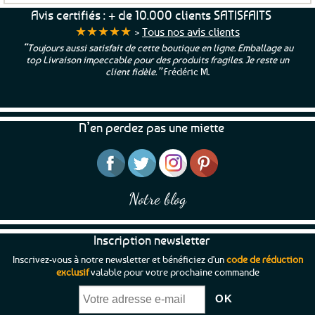
Avis certifiés : + de 10.000 clients SATISFAITS
★★★★★
>
Tous nos avis clients
“Toujours aussi satisfait de cette boutique en ligne. Emballage au
top Livraison impeccable pour des produits fragiles. Je reste un
client fidèle.”
Frédéric M.
N’en perdez pas une miette
Notre blog
Inscription newsletter
Inscrivez-vous à notre newsletter et bénéficiez d'un
code de réduction
exclusif
valable pour votre prochaine commande