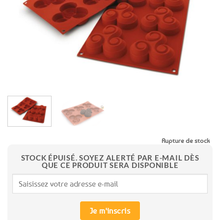
favoris
Rupture de stock
STOCK ÉPUISÉ. SOYEZ ALERTÉ PAR E-MAIL DÈS
QUE CE PRODUIT SERA DISPONIBLE
Je m'inscris