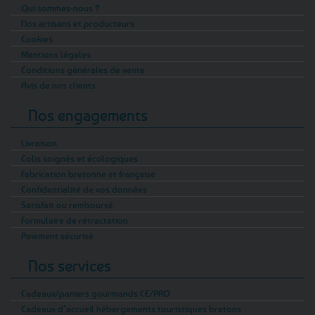
Qui sommes-nous ?
Nos artisans et producteurs
Cookies
Mentions légales
Conditions générales de vente
Avis de nos clients
Nos engagements
Livraison
Colis soignés et écologiques
Fabrication bretonne et française
Confidentialité de vos données
Satisfait ou remboursé
Formulaire de rétractation
Paiement sécurisé
Nos services
Cadeaux/paniers gourmands CE/PRO
Cadeaux d’accueil hébergements touristiques bretons