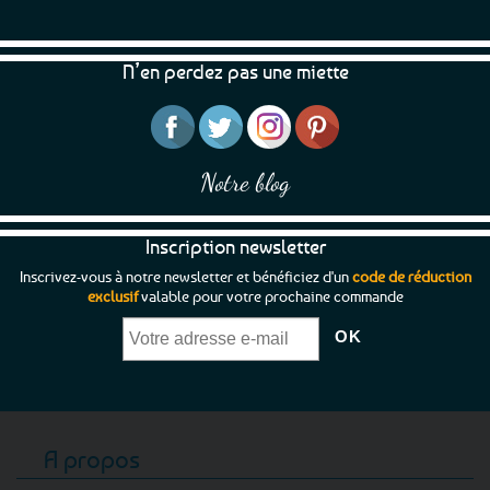
N’en perdez pas une miette
Notre blog
Inscription newsletter
Inscrivez-vous à notre newsletter et bénéficiez d'un
code de réduction
exclusif
valable pour votre prochaine commande
A propos