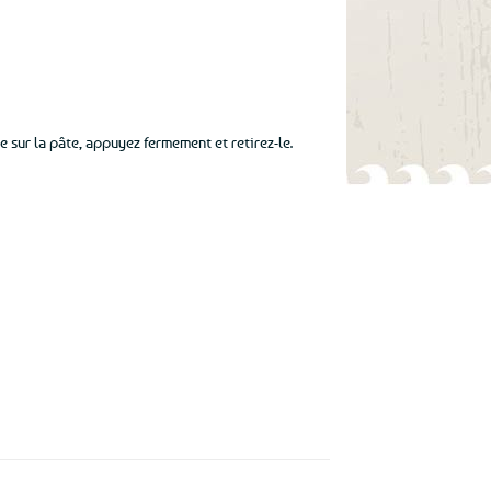
e sur la pâte, appuyez fermement et retirez-le.