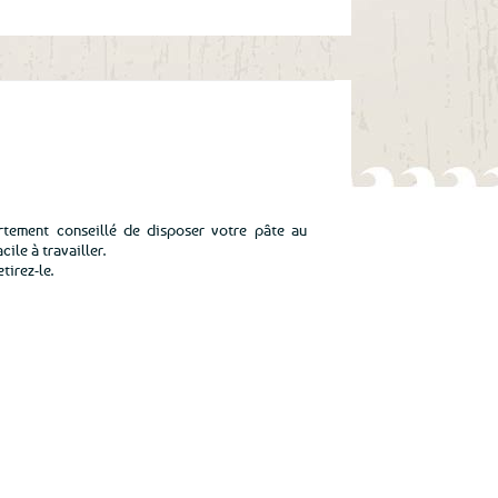
ortement conseillé de disposer votre pâte au
cile à travailler.
tirez-le.