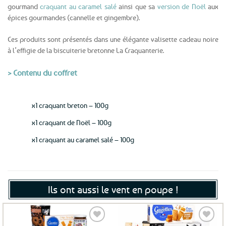
gourmand
craquant au caramel salé
ainsi que sa
version de Noël
aux
épices gourmandes (cannelle et gingembre).
Ces produits sont présentés dans une élégante valisette cadeau noire
à l’effigie de la biscuiterie bretonne La Craquanterie.
> Contenu du coffret
x1 craquant breton – 100g
x1 craquant de Noël – 100g
x1 craquant au caramel salé – 100g
Ils ont aussi le vent en poupe !