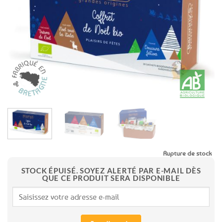
aux
favoris
Rupture de stock
STOCK ÉPUISÉ. SOYEZ ALERTÉ PAR E-MAIL DÈS
QUE CE PRODUIT SERA DISPONIBLE