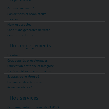
Qui sommes-nous ?
Nos artisans et producteurs
Cookies
Mentions légales
Conditions générales de vente
Avis de nos clients
Nos engagements
Livraison
Colis soignés et écologiques
Fabrication bretonne et française
Confidentialité de vos données
Satisfait ou remboursé
Formulaire de rétractation
Paiement sécurisé
Nos services
Cadeaux/paniers gourmands CE/PRO