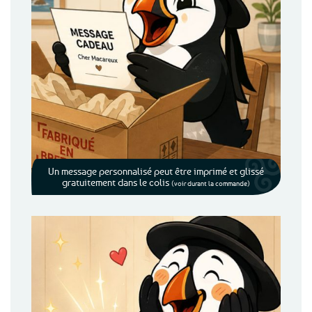
Un message personnalisé peut être imprimé et glissé
gratuitement dans le colis
(voir durant la commande)