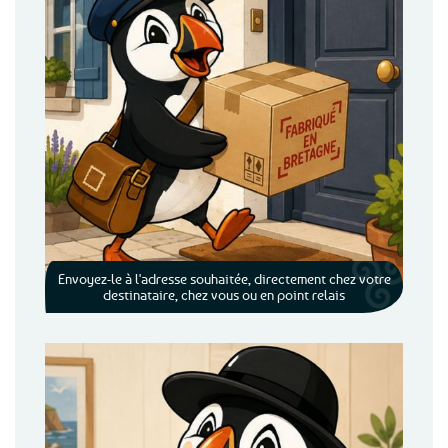
Envoyez-le à l'adresse souhaitée, directement chez votre
destinataire, chez vous ou en point relais