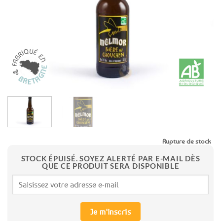
favoris
Rupture de stock
STOCK ÉPUISÉ. SOYEZ ALERTÉ PAR E-MAIL DÈS
QUE CE PRODUIT SERA DISPONIBLE
Je m'inscris