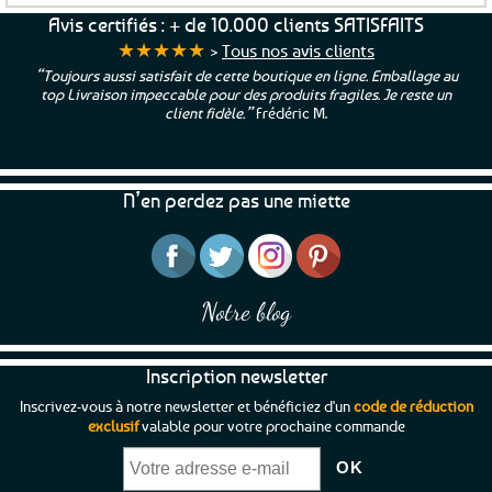
Avis certifiés : + de 10.000 clients SATISFAITS
★★★★★
>
Tous nos avis clients
“Toujours aussi satisfait de cette boutique en ligne. Emballage au
top Livraison impeccable pour des produits fragiles. Je reste un
client fidèle.”
Frédéric M.
N’en perdez pas une miette
Notre blog
Inscription newsletter
Inscrivez-vous à notre newsletter et bénéficiez d'un
code de réduction
exclusif
valable pour votre prochaine commande