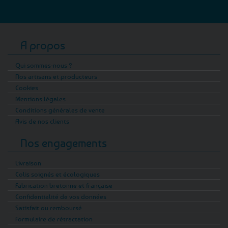
A propos
Qui sommes-nous ?
Nos artisans et producteurs
Cookies
Mentions légales
Conditions générales de vente
Avis de nos clients
Nos engagements
Livraison
Colis soignés et écologiques
Fabrication bretonne et française
Confidentialité de vos données
Satisfait ou remboursé
Formulaire de rétractation