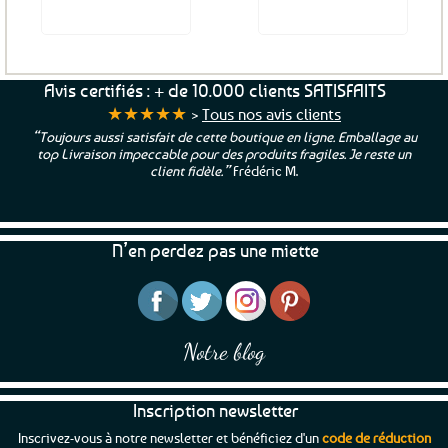
Voir le produit
Voir le produit
Avis certifiés : + de 10.000 clients SATISFAITS
★★★★★
>
Tous nos avis clients
“Toujours aussi satisfait de cette boutique en ligne. Emballage au
top Livraison impeccable pour des produits fragiles. Je reste un
client fidèle.”
Frédéric M.
N’en perdez pas une miette
Notre blog
Inscription newsletter
Inscrivez-vous à notre newsletter et bénéficiez d'un
code de réduction