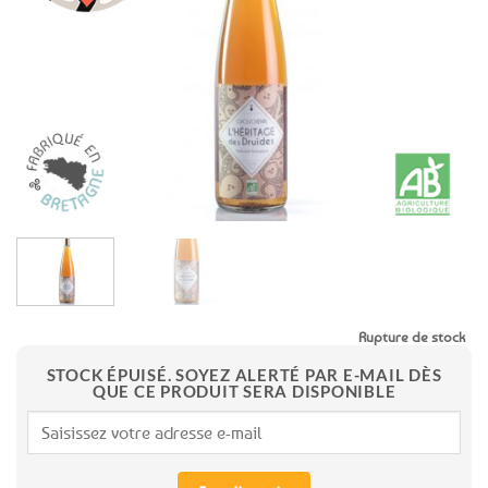
aux
favoris
Rupture de stock
STOCK ÉPUISÉ. SOYEZ ALERTÉ PAR E-MAIL DÈS
QUE CE PRODUIT SERA DISPONIBLE