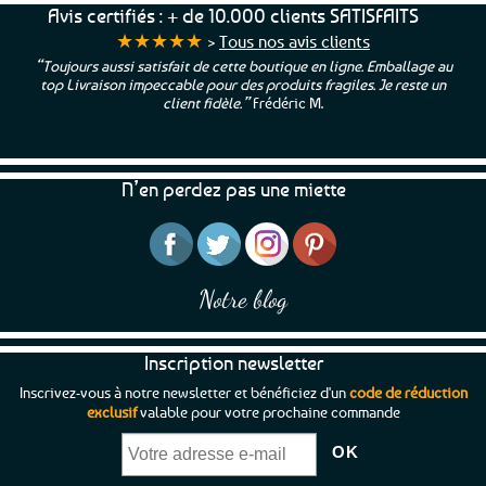
Avis certifiés : + de 10.000 clients SATISFAITS
★★★★★
>
Tous nos avis clients
“Toujours aussi satisfait de cette boutique en ligne. Emballage au
top Livraison impeccable pour des produits fragiles. Je reste un
client fidèle.”
Frédéric M.
N’en perdez pas une miette
Notre blog
Inscription newsletter
Inscrivez-vous à notre newsletter et bénéficiez d'un
code de réduction
exclusif
valable pour votre prochaine commande