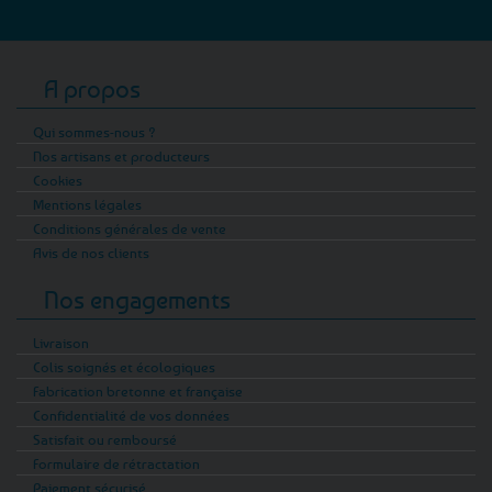
A propos
Qui sommes-nous ?
Nos artisans et producteurs
Cookies
Mentions légales
Conditions générales de vente
Avis de nos clients
Nos engagements
Livraison
Colis soignés et écologiques
Fabrication bretonne et française
Confidentialité de vos données
Satisfait ou remboursé
Formulaire de rétractation
Paiement sécurisé