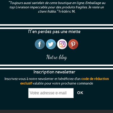
“Toujours aussi satisfait de cette boutique en ligne. Emballage au
top Livraison impeccable pour des produits fragiles. Je reste un
client fidèle.”
Frédéric M.
N’en perdez pas une miette
Notre blog
Inscription newsletter
Inscrivez-vous à notre newsletter et bénéficiez d'un
code de réduction
exclusif
valable pour votre prochaine commande