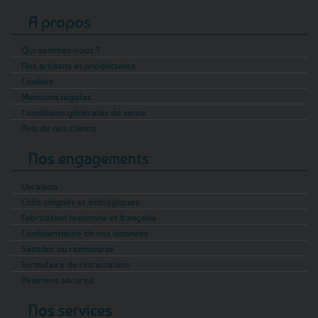
A propos
Qui sommes-nous ?
Nos artisans et producteurs
Cookies
Mentions légales
Conditions générales de vente
Avis de nos clients
Nos engagements
Livraison
Colis soignés et écologiques
Fabrication bretonne et française
Confidentialité de vos données
Satisfait ou remboursé
Formulaire de rétractation
Paiement sécurisé
Nos services