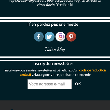
top Livraison impeccable pour des produits fragiles. Je reste un
client fidèle.”
Frédéric M.
N’en perdez pas une miette
Notre blog
Inscription newsletter
Inscrivez-vous à notre newsletter et bénéficiez d'un
code de réduction
exclusif
valable pour votre prochaine commande