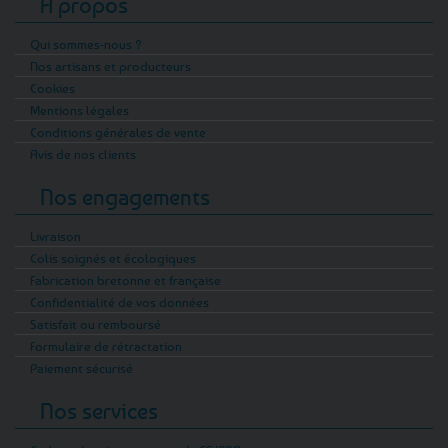
A propos
Qui sommes-nous ?
Nos artisans et producteurs
Cookies
Mentions légales
Conditions générales de vente
Avis de nos clients
Nos engagements
Livraison
Colis soignés et écologiques
Fabrication bretonne et française
Confidentialité de vos données
Satisfait ou remboursé
Formulaire de rétractation
Paiement sécurisé
Nos services