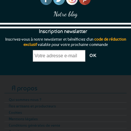
Notre blog
Inscription newsletter
Inscrivez-vous à notre newsletter et bénéficiez d'un
code de réduction
exclusif
valable pour votre prochaine commande
A propos
Qui sommes-nous ?
Nos artisans et producteurs
Cookies
Mentions légales
Conditions générales de vente