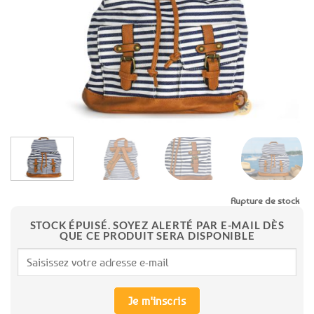
favoris
Rupture de stock
STOCK ÉPUISÉ. SOYEZ ALERTÉ PAR E-MAIL DÈS
QUE CE PRODUIT SERA DISPONIBLE
Je m'inscris