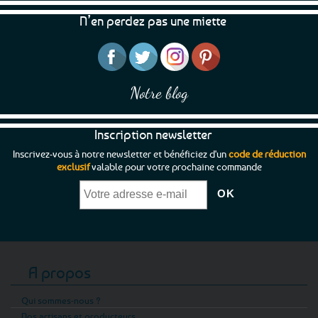
N’en perdez pas une miette
Notre blog
Inscription newsletter
Inscrivez-vous à notre newsletter et bénéficiez d'un
code de réduction
exclusif
valable pour votre prochaine commande
A propos
Qui sommes-nous ?
Nos artisans et producteurs