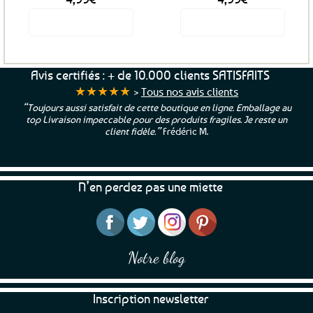
Voir le produit
Voir le produit
Avis certifiés : + de 10.000 clients SATISFAITS
★★★★★
>
Tous nos avis clients
“Toujours aussi satisfait de cette boutique en ligne. Emballage au
top Livraison impeccable pour des produits fragiles. Je reste un
client fidèle.”
Frédéric M.
N’en perdez pas une miette
Notre blog
Inscription newsletter