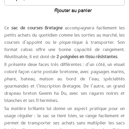
Ajouter au panier
Ce
sac de courses Bretagne
accompagnera facilement les
petits achats du quotidien comme les sorties au marché, les
courses d’appoint ou le pique-nique à transporter. Son
format cabas offre une bonne capacité de rangement.
Réutilisable, il est doté de
2 poignées en tissu résistantes
.
Il présente deux faces très différentes : d’un côté, un visuel
coloré façon carte postale bretonne, avec paysages marins,
phare, bateau, maison au bord de l’eau, spécialités
gourmandes et l’inscription Bretagne. De l’autre, un grand
drapeau breton Gwenn ha Du, avec ses rayures noires et
blanches et ses 11 hermines.
Sa matière brillante lui donne un aspect pratique pour un
usage régulier : le sac se tient bien, se range facilement et
permet de transporter ses achats sans multiplier les sacs