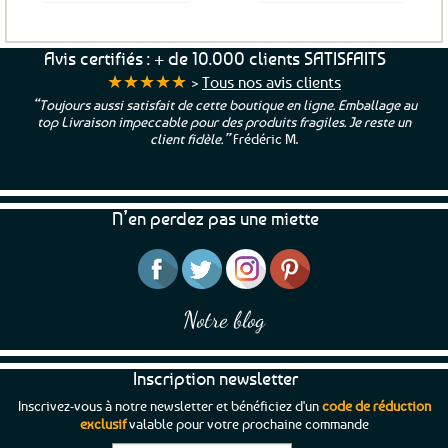
Avis certifiés : + de 10.000 clients SATISFAITS
★★★★★
>
Tous nos avis clients
“Toujours aussi satisfait de cette boutique en ligne. Emballage au
top Livraison impeccable pour des produits fragiles. Je reste un
client fidèle.”
Frédéric M.
N’en perdez pas une miette
Notre blog
Inscription newsletter
Inscrivez-vous à notre newsletter et bénéficiez d'un
code de réduction
exclusif
valable pour votre prochaine commande