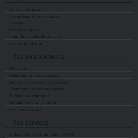
Qui sommes-nous ?
Nos artisans et producteurs
Cookies
Mentions légales
Conditions générales de vente
Avis de nos clients
Nos engagements
Livraison
Colis soignés et écologiques
Fabrication bretonne et française
Confidentialité de vos données
Satisfait ou remboursé
Formulaire de rétractation
Paiement sécurisé
Nos services
Cadeaux/paniers gourmands CE/PRO