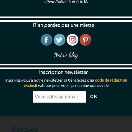
client fidèle.”
Frédéric M.
N’en perdez pas une miette
Notre blog
Inscription newsletter
Inscrivez-vous à notre newsletter et bénéficiez d'un
code de réduction
exclusif
valable pour votre prochaine commande
A propos