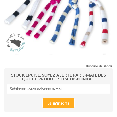
aux
favoris
Rupture de stock
STOCK ÉPUISÉ. SOYEZ ALERTÉ PAR E-MAIL DÈS
QUE CE PRODUIT SERA DISPONIBLE
Je m'inscris