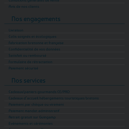
Avis de nos clients
Nos engagements
Livraison
Colis soignés et écologiques
Fabrication bretonne et française
Confidentialité de vos données
Satisfait ou remboursé
Formulaire de rétractation
Paiement sécurisé
Nos services
Cadeaux/paniers gourmands CE/PRO
Cadeaux d’accueil hébergements touristiques bretons
Paiement par chèque ou virement
Paiement mandat administratif
Retrait gratuit sur Guingamp
Evénements et cérémonies