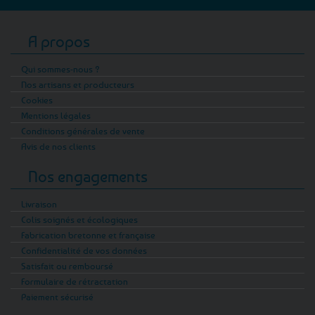
A propos
Qui sommes-nous ?
Nos artisans et producteurs
Cookies
Mentions légales
Conditions générales de vente
Avis de nos clients
Nos engagements
Livraison
Colis soignés et écologiques
Fabrication bretonne et française
Confidentialité de vos données
Satisfait ou remboursé
Formulaire de rétractation
Paiement sécurisé