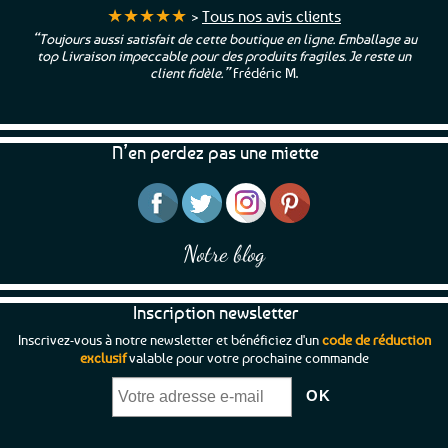
★★★★★
>
Tous nos avis clients
“Toujours aussi satisfait de cette boutique en ligne. Emballage au
top Livraison impeccable pour des produits fragiles. Je reste un
client fidèle.”
Frédéric M.
N’en perdez pas une miette
Notre blog
Inscription newsletter
Inscrivez-vous à notre newsletter et bénéficiez d'un
code de réduction
exclusif
valable pour votre prochaine commande