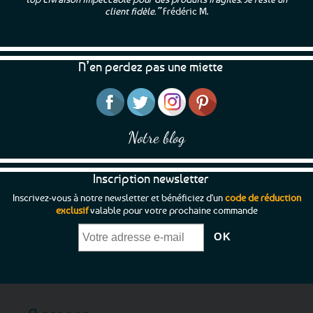
client fidèle.”
Frédéric M.
N’en perdez pas une miette
Notre blog
Inscription newsletter
Inscrivez-vous à notre newsletter et bénéficiez d'un
code de réduction
exclusif
valable pour votre prochaine commande