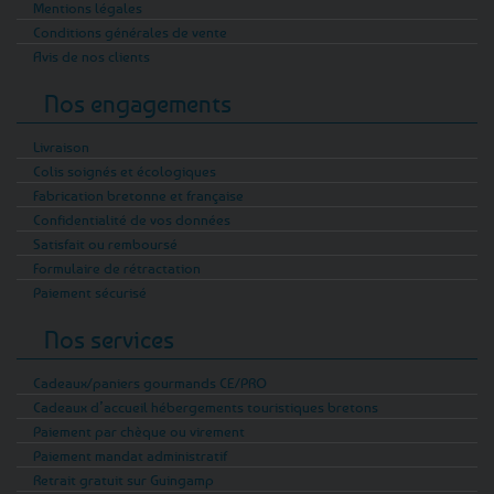
Mentions légales
Conditions générales de vente
Avis de nos clients
Nos engagements
Livraison
Colis soignés et écologiques
Fabrication bretonne et française
Confidentialité de vos données
Satisfait ou remboursé
Formulaire de rétractation
Paiement sécurisé
Nos services
Cadeaux/paniers gourmands CE/PRO
Cadeaux d’accueil hébergements touristiques bretons
Paiement par chèque ou virement
Paiement mandat administratif
Retrait gratuit sur Guingamp