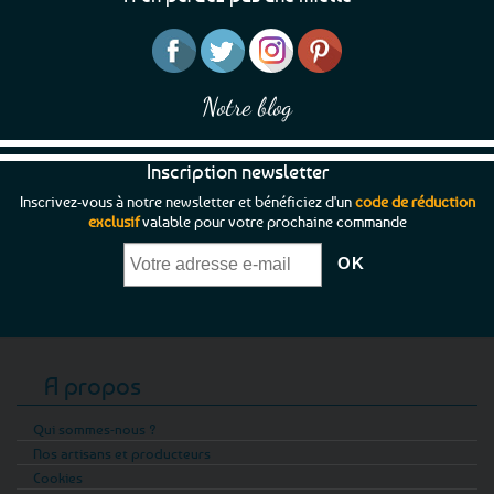
Notre blog
Inscription newsletter
Inscrivez-vous à notre newsletter et bénéficiez d'un
code de réduction
exclusif
valable pour votre prochaine commande
A propos
Qui sommes-nous ?
Nos artisans et producteurs
Cookies