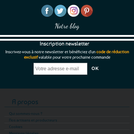
Notre blog
Inscription newsletter
Inscrivez-vous à notre newsletter et bénéficiez d'un
code de réduction
exclusif
valable pour votre prochaine commande
A propos
Qui sommes-nous ?
Nos artisans et producteurs
Cookies
Mentions légales