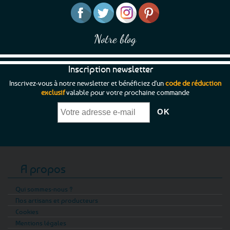
Notre blog
Inscription newsletter
Inscrivez-vous à notre newsletter et bénéficiez d'un
code de réduction
exclusif
valable pour votre prochaine commande
A propos
Qui sommes-nous ?
Nos artisans et producteurs
Cookies
Mentions légales