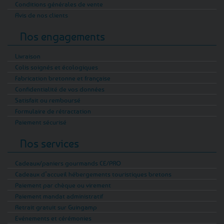
Conditions générales de vente
Avis de nos clients
Nos engagements
Livraison
Colis soignés et écologiques
Fabrication bretonne et française
Confidentialité de vos données
Satisfait ou remboursé
Formulaire de rétractation
Paiement sécurisé
Nos services
Cadeaux/paniers gourmands CE/PRO
Cadeaux d’accueil hébergements touristiques bretons
Paiement par chèque ou virement
Paiement mandat administratif
Retrait gratuit sur Guingamp
Evénements et cérémonies