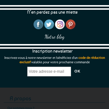
N’en perdez pas une miette
Notre blog
Inscription newsletter
Inscrivez-vous à notre newsletter et bénéficiez d'un
code de réduction
exclusif
valable pour votre prochaine commande
A propos
Qui sommes-nous ?