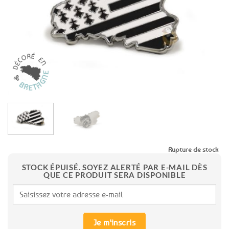
favoris
Rupture de stock
STOCK ÉPUISÉ. SOYEZ ALERTÉ PAR E-MAIL DÈS
QUE CE PRODUIT SERA DISPONIBLE
Je m'inscris