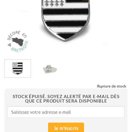
favoris
Rupture de stock
STOCK ÉPUISÉ. SOYEZ ALERTÉ PAR E-MAIL DÈS
QUE CE PRODUIT SERA DISPONIBLE
Je m'inscris