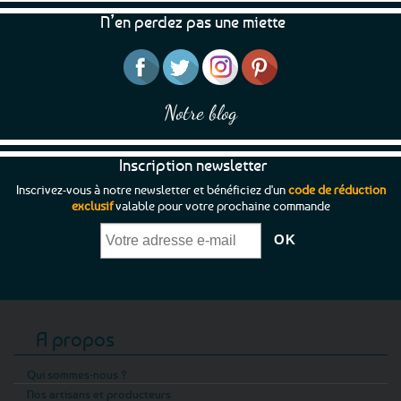
N’en perdez pas une miette
Notre blog
Inscription newsletter
Inscrivez-vous à notre newsletter et bénéficiez d'un
code de réduction
exclusif
valable pour votre prochaine commande
A propos
Qui sommes-nous ?
Nos artisans et producteurs