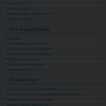
Cookies
Mentions légales
Conditions générales de vente
Avis de nos clients
Nos engagements
Livraison
Colis soignés et écologiques
Fabrication bretonne et française
Confidentialité de vos données
Satisfait ou remboursé
Formulaire de rétractation
Paiement sécurisé
Nos services
Cadeaux/paniers gourmands CE/PRO
Cadeaux d’accueil hébergements touristiques bretons
Paiement par chèque ou virement
Paiement mandat administratif