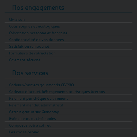
Nos engagements
Livraison
Colis soignés et écologiques
Fabrication bretonne et française
Confidentialité de vos données
Satisfait ou remboursé
Formulaire de rétractation
Paiement sécurisé
Nos services
Cadeaux/paniers gourmands CE/PRO
Cadeaux d’accueil hébergements touristiques bretons
Paiement par chèque ou virement
Paiement mandat administratif
Retrait gratuit sur Guingamp
Evénements et cérémonies
Composez votre coffret
Les codes promo