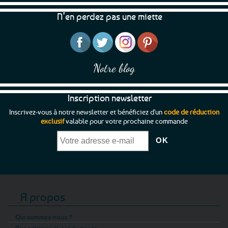
N’en perdez pas une miette
Notre blog
Inscription newsletter
Inscrivez-vous à notre newsletter et bénéficiez d'un
code de réduction
exclusif
valable pour votre prochaine commande
A propos
Qui sommes-nous ?