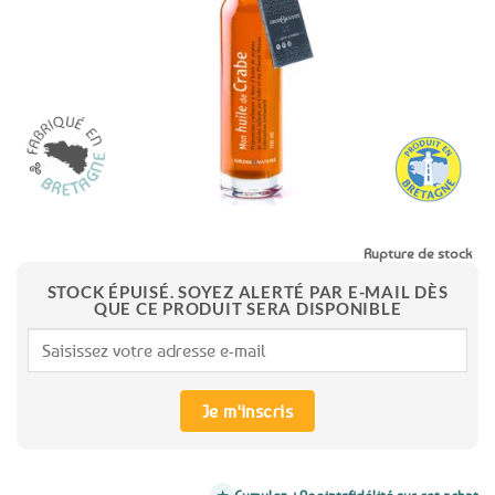
favoris
Rupture de stock
STOCK ÉPUISÉ. SOYEZ ALERTÉ PAR E-MAIL DÈS
QUE CE PRODUIT SERA DISPONIBLE
Je m'inscris