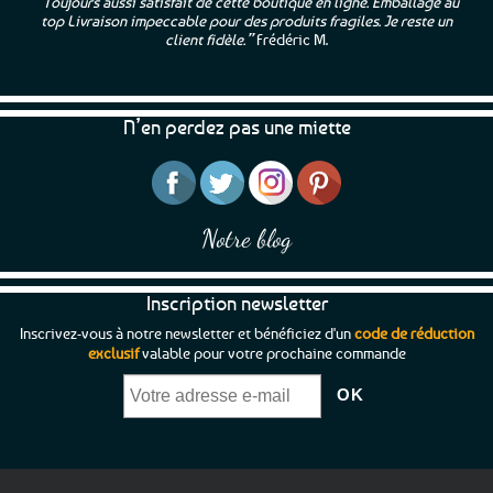
“Toujours aussi satisfait de cette boutique en ligne. Emballage au
top Livraison impeccable pour des produits fragiles. Je reste un
client fidèle.”
Frédéric M.
N’en perdez pas une miette
Notre blog
Inscription newsletter
Inscrivez-vous à notre newsletter et bénéficiez d'un
code de réduction
exclusif
valable pour votre prochaine commande