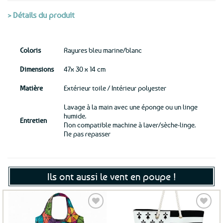
> Détails du produit
Coloris
Rayures bleu marine/blanc
Dimensions
47x 30 x 14 cm
Matière
Extérieur toile / Intérieur polyester
Lavage à la main avec une éponge ou un linge
humide.
Entretien
Non compatible machine à laver/sèche-linge.
Ne pas repasser
Ils ont aussi le vent en poupe !