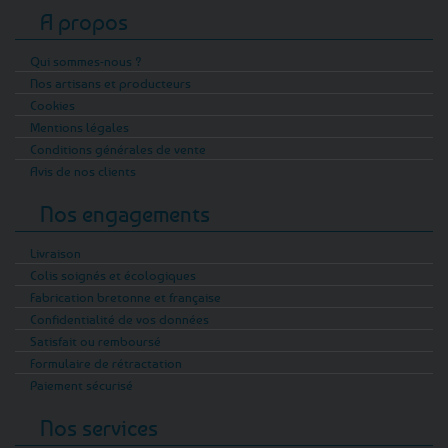
A propos
Qui sommes-nous ?
Nos artisans et producteurs
Cookies
Mentions légales
Conditions générales de vente
Avis de nos clients
Nos engagements
Livraison
Colis soignés et écologiques
Fabrication bretonne et française
Confidentialité de vos données
Satisfait ou remboursé
Formulaire de rétractation
Paiement sécurisé
Nos services