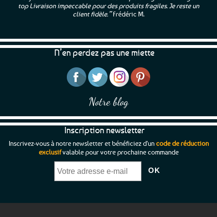
top Livraison impeccable pour des produits fragiles. Je reste un
client fidèle.”
Frédéric M.
N’en perdez pas une miette
Notre blog
Inscription newsletter
Inscrivez-vous à notre newsletter et bénéficiez d'un
code de réduction
exclusif
valable pour votre prochaine commande