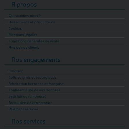
A propos
Qui sommes-nous ?
Nos artisans et producteurs
Cookies
Mentions légales
Conditions générales de vente
Avis de nos clients
Nos engagements
Livraison
Colis soignés et écologiques
Fabrication bretonne et française
Confidentialité de vos données
Satisfait ou remboursé
Formulaire de rétractation
Paiement sécurisé
Nos services