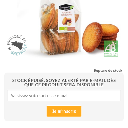
aux
favoris
Rupture de stock
STOCK ÉPUISÉ. SOYEZ ALERTÉ PAR E-MAIL DÈS
QUE CE PRODUIT SERA DISPONIBLE
Je m'inscris