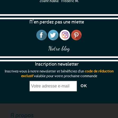
client fidèle.”
Frédéric M.
N’en perdez pas une miette
Notre blog
Inscription newsletter
Inscrivez-vous à notre newsletter et bénéficiez d'un
code de réduction
exclusif
valable pour votre prochaine commande
A propos