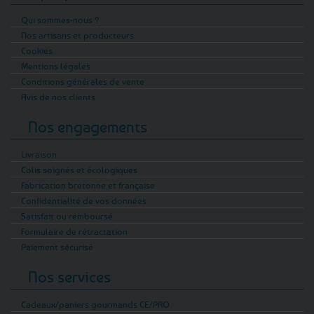
Qui sommes-nous ?
Nos artisans et producteurs
Cookies
Mentions légales
Conditions générales de vente
Avis de nos clients
Nos engagements
Livraison
Colis soignés et écologiques
Fabrication bretonne et française
Confidentialité de vos données
Satisfait ou remboursé
Formulaire de rétractation
Paiement sécurisé
Nos services
Cadeaux/paniers gourmands CE/PRO