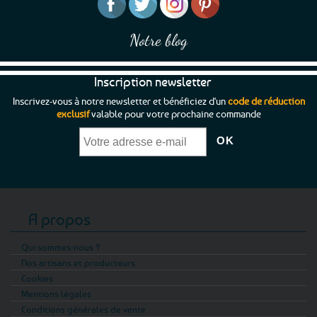
Notre blog
Inscription newsletter
Inscrivez-vous à notre newsletter et bénéficiez d'un
code de réduction
exclusif
valable pour votre prochaine commande
A propos
Qui sommes-nous ?
Nos artisans et producteurs
Cookies
Mentions légales
Conditions générales de vente