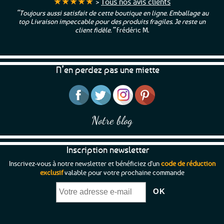
★★★★★
>
Tous nos avis clients
“Toujours aussi satisfait de cette boutique en ligne. Emballage au
top Livraison impeccable pour des produits fragiles. Je reste un
client fidèle.”
Frédéric M.
N’en perdez pas une miette
Notre blog
Inscription newsletter
Inscrivez-vous à notre newsletter et bénéficiez d'un
code de réduction
exclusif
valable pour votre prochaine commande