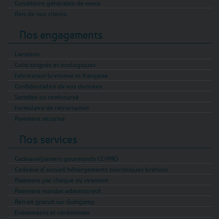
Conditions générales de vente
Avis de nos clients
Nos engagements
Livraison
Colis soignés et écologiques
Fabrication bretonne et française
Confidentialité de vos données
Satisfait ou remboursé
Formulaire de rétractation
Paiement sécurisé
Nos services
Cadeaux/paniers gourmands CE/PRO
Cadeaux d’accueil hébergements touristiques bretons
Paiement par chèque ou virement
Paiement mandat administratif
Retrait gratuit sur Guingamp
Evénements et cérémonies