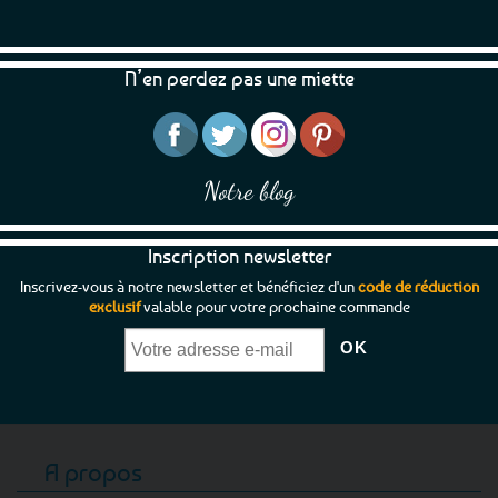
N’en perdez pas une miette
Notre blog
Inscription newsletter
Inscrivez-vous à notre newsletter et bénéficiez d'un
code de réduction
exclusif
valable pour votre prochaine commande
A propos