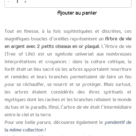
Ajouter au panier
Tout en finesse, à la fois sophistiquées et discrètes, ces
magnifiques boucles d’oreilles représentent un
Arbre de vie
en argent avec 2 petits oiseaux en or plaqué
. L’Arbre de vie
(Tree of Life) est un symbole universel aux nombreuses
interprétations et croyances : dans la culture celtique, la
forêt était un lieu sacré où les arbres apportaient nourriture
et remèdes et leurs branches permettaient de faire un feu
pour se réchauffer, se nourrir et se protéger. Mais surtout,
les arbres étaient considérés des êtres spirituels et
mystiques dont les racines et les branches reliaient le monde
du bas et le paradis. Ainsi, l’arbre de vie était l’intermédiaire
entre le ciel et la terre.
Pour une belle parure, découvrez également le
pendentif de
la même collection
!