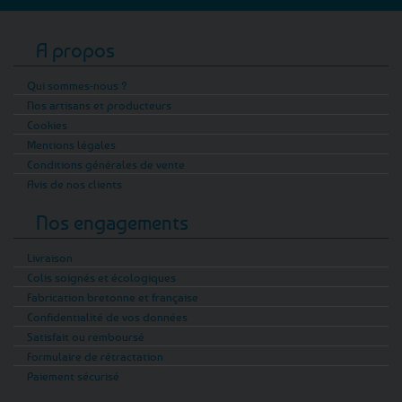
A propos
Qui sommes-nous ?
Nos artisans et producteurs
Cookies
Mentions légales
Conditions générales de vente
Avis de nos clients
Nos engagements
Livraison
Colis soignés et écologiques
Fabrication bretonne et française
Confidentialité de vos données
Satisfait ou remboursé
Formulaire de rétractation
Paiement sécurisé