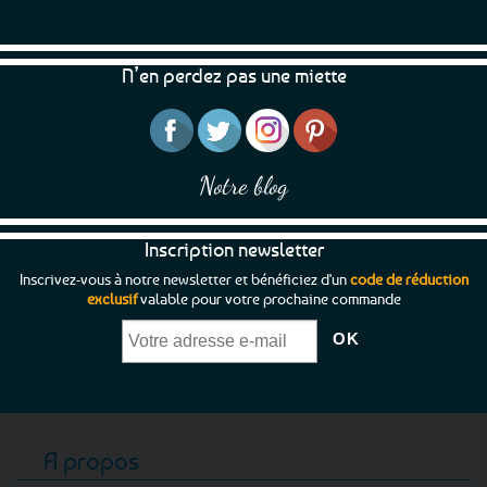
N’en perdez pas une miette
Notre blog
Inscription newsletter
Inscrivez-vous à notre newsletter et bénéficiez d'un
code de réduction
exclusif
valable pour votre prochaine commande
A propos