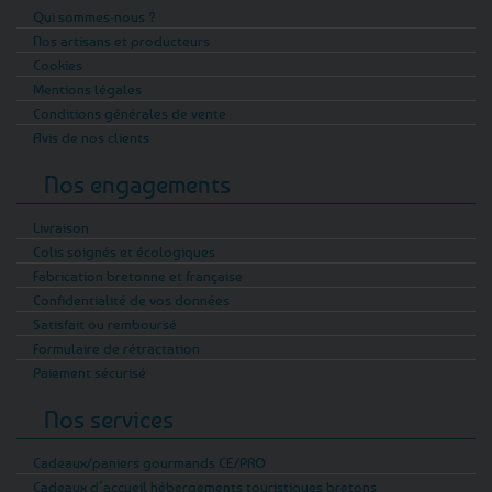
Qui sommes-nous ?
Nos artisans et producteurs
Cookies
Mentions légales
Conditions générales de vente
Avis de nos clients
Nos engagements
Livraison
Colis soignés et écologiques
Fabrication bretonne et française
Confidentialité de vos données
Satisfait ou remboursé
Formulaire de rétractation
Paiement sécurisé
Nos services
Cadeaux/paniers gourmands CE/PRO
Cadeaux d’accueil hébergements touristiques bretons