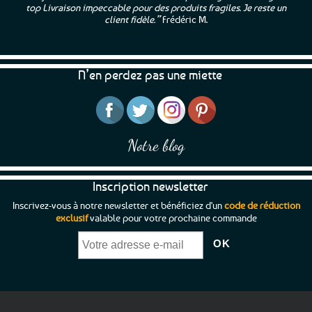
top Livraison impeccable pour des produits fragiles. Je reste un
client fidèle.”
Frédéric M.
N’en perdez pas une miette
Notre blog
Inscription newsletter
Inscrivez-vous à notre newsletter et bénéficiez d'un
code de réduction
exclusif
valable pour votre prochaine commande