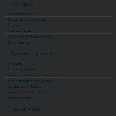
A propos
Qui sommes-nous ?
Nos artisans et producteurs
Cookies
Mentions légales
Conditions générales de vente
Avis de nos clients
Nos engagements
Livraison
Colis soignés et écologiques
Fabrication bretonne et française
Confidentialité de vos données
Satisfait ou remboursé
Formulaire de rétractation
Paiement sécurisé
Nos services