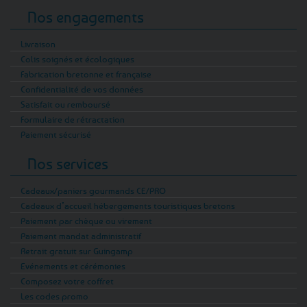
Nos engagements
Livraison
Colis soignés et écologiques
Fabrication bretonne et française
Confidentialité de vos données
Satisfait ou remboursé
Formulaire de rétractation
Paiement sécurisé
Nos services
Cadeaux/paniers gourmands CE/PRO
Cadeaux d’accueil hébergements touristiques bretons
Paiement par chèque ou virement
Paiement mandat administratif
Retrait gratuit sur Guingamp
Evénements et cérémonies
Composez votre coffret
Les codes promo