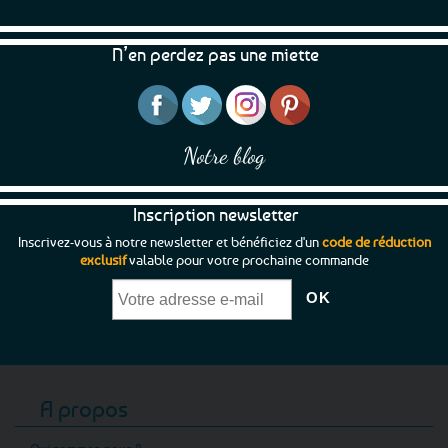
N’en perdez pas une miette
Notre blog
Inscription newsletter
Inscrivez-vous à notre newsletter et bénéficiez d'un
code de réduction
exclusif
valable pour votre prochaine commande
A propos