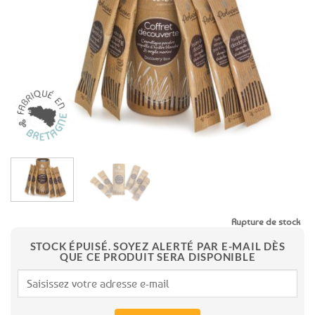
aux
favoris
Rupture de stock
STOCK ÉPUISÉ. SOYEZ ALERTÉ PAR E-MAIL DÈS
QUE CE PRODUIT SERA DISPONIBLE