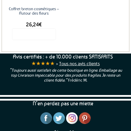
Coffret breton cosmétiques –
Autour des fleurs
26,24
€
Voir le produit
Avis certifiés : + de 10.000 clients SATISFAITS
★★★★★
>
Tous nos avis clients
“Toujours aussi satisfait de cette boutique en ligne. Emballage au
top Livraison impeccable pour des produits fragiles. Je reste un
client fidèle.”
Frédéric M.
N’en perdez pas une miette