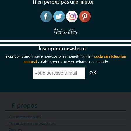
N’en perdez pas une miette
Notre blog
Inscription newsletter
Inscrivez-vous à notre newsletter et bénéficiez d'un
code de réduction
exclusif
valable pour votre prochaine commande
A propos
Qui sommes-nous ?
Nos artisans et producteurs
Cookies