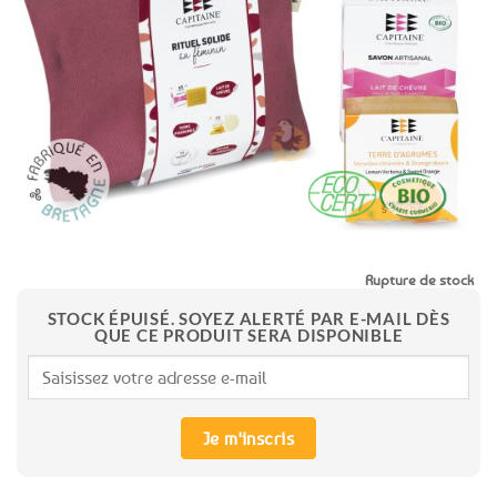
aux
favoris
Rupture de stock
STOCK ÉPUISÉ. SOYEZ ALERTÉ PAR E-MAIL DÈS
QUE CE PRODUIT SERA DISPONIBLE
Je m'inscris