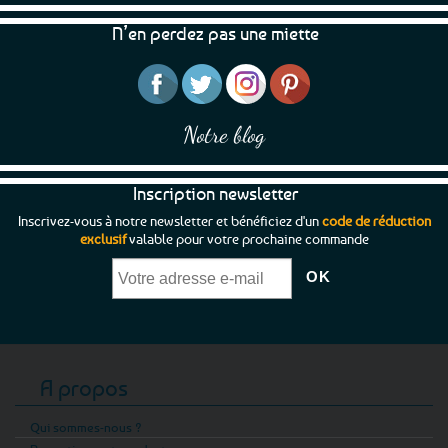
N’en perdez pas une miette
Notre blog
Inscription newsletter
Inscrivez-vous à notre newsletter et bénéficiez d'un
code de réduction
exclusif
valable pour votre prochaine commande
A propos
Qui sommes-nous ?