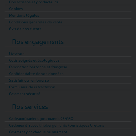
Nos artisans et producteurs
Cookies
Mentions légales
Conditions générales de vente
Avis de nos clients
Nos engagements
Livraison
Colis soignés et écologiques
Fabrication bretonne et française
Confidentialité de vos données
Satisfait ou remboursé
Formulaire de rétractation
Paiement sécurisé
Nos services
Cadeaux/paniers gourmands CE/PRO
Cadeaux d’accueil hébergements touristiques bretons
Paiement par chèque ou virement