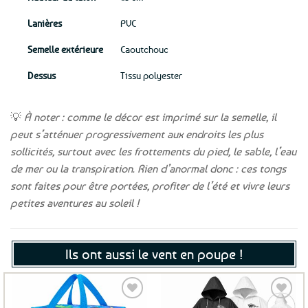
Lanières
PVC
Semelle extérieure
Caoutchouc
Dessus
Tissu polyester
💡
À noter : comme le décor est imprimé sur la semelle, il
peut s’atténuer progressivement aux endroits les plus
sollicités, surtout avec les frottements du pied, le sable, l’eau
de mer ou la transpiration. Rien d’anormal donc : ces tongs
sont faites pour être portées, profiter de l’été et vivre leurs
petites aventures au soleil !
Ils ont aussi le vent en poupe !