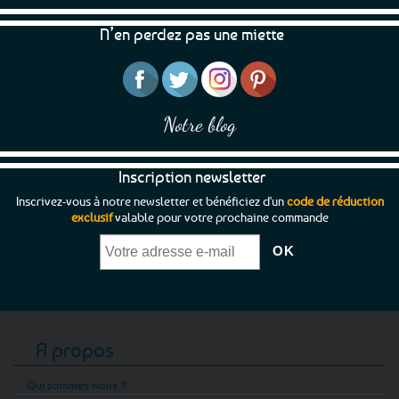
N’en perdez pas une miette
Notre blog
Inscription newsletter
Inscrivez-vous à notre newsletter et bénéficiez d'un
code de réduction
exclusif
valable pour votre prochaine commande
A propos
Qui sommes-nous ?